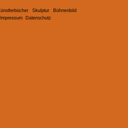
ünstlerbücher
Skulptur
Bühnenbild
Impressum
Datenschutz